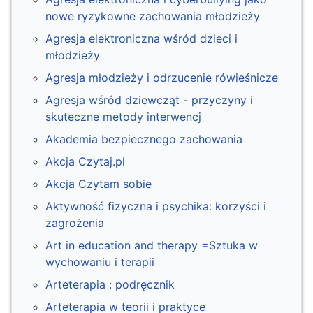
nowe ryzykowne zachowania młodzieży
Agresja elektroniczna wśród dzieci i
młodzieży
Agresja młodzieży i odrzucenie rówieśnicze
Agresja wśród dziewcząt - przyczyny i
skuteczne metody interwencj
Akademia bezpiecznego zachowania
Akcja Czytaj.pl
Akcja Czytam sobie
Aktywność fizyczna i psychika: korzyści i
zagrożenia
Art in education and therapy =Sztuka w
wychowaniu i terapii
Arteterapia : podręcznik
Arteterapia w teorii i praktyce