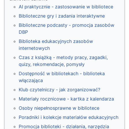
AI praktycznie - zastosowanie w bibliotece
Biblioteczne gry i zadania interaktywne
Biblioteczne podcasty - promocja zasobów
DBP
Biblioteka edukacyjnych zasobów
internetowych
Czas z książką - metody pracy, zagadki,
quizy, rekomendacje, pomysły
Dostępność w bibliotekach - biblioteka
włączająca
Klub czytelniczy - jak zorganizować?
Materiały rocznicowe - kartka z kalendarza
Osoby niepełnosprawne w bibliotece
Poradniki i kolekcje materiałów edukacyjnych
Promocja biblioteki - działania, narzędzia