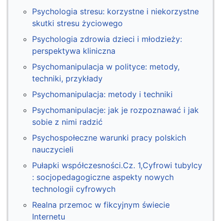
Psychologia stresu: korzystne i niekorzystne
skutki stresu życiowego
Psychologia zdrowia dzieci i młodzieży:
perspektywa kliniczna
Psychomanipulacja w polityce: metody,
techniki, przykłady
Psychomanipulacja: metody i techniki
Psychomanipulacje: jak je rozpoznawać i jak
sobie z nimi radzić
Psychospołeczne warunki pracy polskich
nauczycieli
Pułapki współczesności.Cz. 1,Cyfrowi tubylcy
: socjopedagogiczne aspekty nowych
technologii cyfrowych
Realna przemoc w fikcyjnym świecie
Internetu