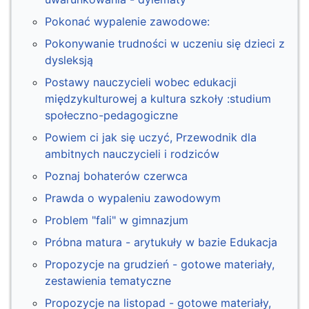
Pokonać wypalenie zawodowe:
Pokonywanie trudności w uczeniu się dzieci z
dysleksją
Postawy nauczycieli wobec edukacji
międzykulturowej a kultura szkoły :studium
społeczno-pedagogiczne
Powiem ci jak się uczyć, Przewodnik dla
ambitnych nauczycieli i rodziców
Poznaj bohaterów czerwca
Prawda o wypaleniu zawodowym
Problem "fali" w gimnazjum
Próbna matura - arytukuły w bazie Edukacja
Propozycje na grudzień - gotowe materiały,
zestawienia tematyczne
Propozycje na listopad - gotowe materiały,