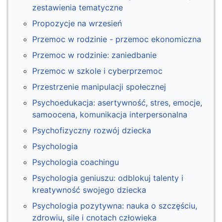
zestawienia tematyczne
Propozycje na wrzesień
Przemoc w rodzinie - przemoc ekonomiczna
Przemoc w rodzinie: zaniedbanie
Przemoc w szkole i cyberprzemoc
Przestrzenie manipulacji społecznej
Psychoedukacja: asertywność, stres, emocje,
samoocena, komunikacja interpersonalna
Psychofizyczny rozwój dziecka
Psychologia
Psychologia coachingu
Psychologia geniuszu: odblokuj talenty i
kreatywność swojego dziecka
Psychologia pozytywna: nauka o szczęściu,
zdrowiu, sile i cnotach człowieka