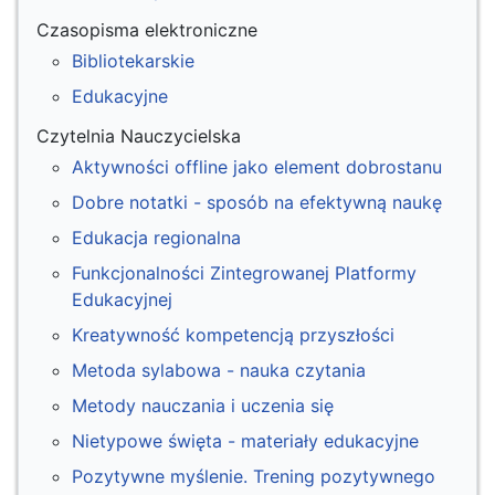
Czasopisma elektroniczne
Bibliotekarskie
Edukacyjne
Czytelnia Nauczycielska
Aktywności offline jako element dobrostanu
Dobre notatki - sposób na efektywną naukę
Edukacja regionalna
Funkcjonalności Zintegrowanej Platformy
Edukacyjnej
Kreatywność kompetencją przyszłości
Metoda sylabowa - nauka czytania
Metody nauczania i uczenia się
Nietypowe święta - materiały edukacyjne
Pozytywne myślenie. Trening pozytywnego