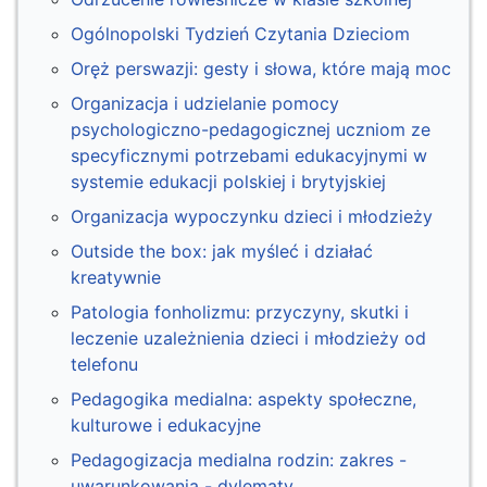
Ogólnopolski Tydzień Czytania Dzieciom
Oręż perswazji: gesty i słowa, które mają moc
Organizacja i udzielanie pomocy
psychologiczno-pedagogicznej uczniom ze
specyficznymi potrzebami edukacyjnymi w
systemie edukacji polskiej i brytyjskiej
Organizacja wypoczynku dzieci i młodzieży
Outside the box: jak myśleć i działać
kreatywnie
Patologia fonholizmu: przyczyny, skutki i
leczenie uzależnienia dzieci i młodzieży od
telefonu
Pedagogika medialna: aspekty społeczne,
kulturowe i edukacyjne
Pedagogizacja medialna rodzin: zakres -
uwarunkowania - dylematy