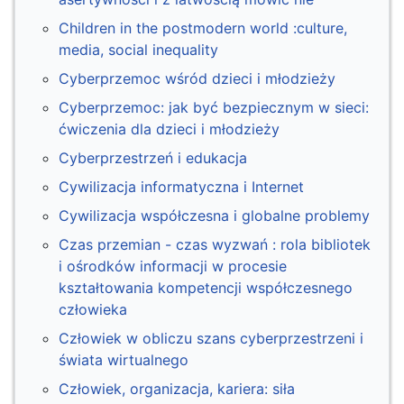
Children in the postmodern world :culture,
media, social inequality
Cyberprzemoc wśród dzieci i młodzieży
Cyberprzemoc: jak być bezpiecznym w sieci:
ćwiczenia dla dzieci i młodzieży
Cyberprzestrzeń i edukacja
Cywilizacja informatyczna i Internet
Cywilizacja współczesna i globalne problemy
Czas przemian - czas wyzwań : rola bibliotek
i ośrodków informacji w procesie
kształtowania kompetencji współczesnego
człowieka
Człowiek w obliczu szans cyberprzestrzeni i
świata wirtualnego
Człowiek, organizacja, kariera: siła