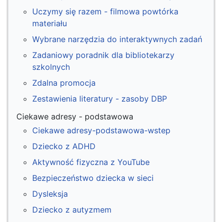
Uczymy się razem - filmowa powtórka
materiału
Wybrane narzędzia do interaktywnych zadań
Zadaniowy poradnik dla bibliotekarzy
szkolnych
Zdalna promocja
Zestawienia literatury - zasoby DBP
Ciekawe adresy - podstawowa
Ciekawe adresy-podstawowa-wstep
Dziecko z ADHD
Aktywność fizyczna z YouTube
Bezpieczeństwo dziecka w sieci
Dysleksja
Dziecko z autyzmem