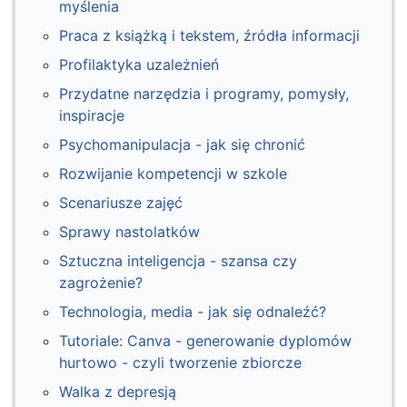
myślenia
Praca z książką i tekstem, źródła informacji
Profilaktyka uzależnień
Przydatne narzędzia i programy, pomysły,
inspiracje
Psychomanipulacja - jak się chronić
Rozwijanie kompetencji w szkole
Scenariusze zajęć
Sprawy nastolatków
Sztuczna inteligencja - szansa czy
zagrożenie?
Technologia, media - jak się odnaleźć?
Tutoriale: Canva - generowanie dyplomów
hurtowo - czyli tworzenie zbiorcze
Walka z depresją