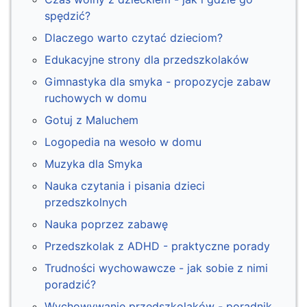
spędzić?
Dlaczego warto czytać dzieciom?
Edukacyjne strony dla przedszkolaków
Gimnastyka dla smyka - propozycje zabaw
ruchowych w domu
Gotuj z Maluchem
Logopedia na wesoło w domu
Muzyka dla Smyka
Nauka czytania i pisania dzieci
przedszkolnych
Nauka poprzez zabawę
Przedszkolak z ADHD - praktyczne porady
Trudności wychowawcze - jak sobie z nimi
poradzić?
Wychowywanie przedszkolaków - poradnik