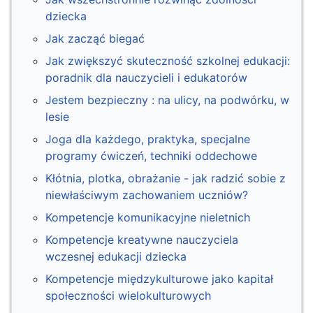
dziecka
Jak zacząć biegać
Jak zwiększyć skuteczność szkolnej edukacji:
poradnik dla nauczycieli i edukatorów
Jestem bezpieczny : na ulicy, na podwórku, w
lesie
Joga dla każdego, praktyka, specjalne
programy ćwiczeń, techniki oddechowe
Kłótnia, plotka, obrażanie - jak radzić sobie z
niewłaściwym zachowaniem uczniów?
Kompetencje komunikacyjne nieletnich
Kompetencje kreatywne nauczyciela
wczesnej edukacji dziecka
Kompetencje międzykulturowe jako kapitał
społeczności wielokulturowych