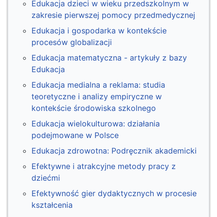
Edukacja dzieci w wieku przedszkolnym w
zakresie pierwszej pomocy przedmedycznej
Edukacja i gospodarka w kontekście
procesów globalizacji
Edukacja matematyczna - artykuły z bazy
Edukacja
Edukacja medialna a reklama: studia
teoretyczne i analizy empiryczne w
kontekście środowiska szkolnego
Edukacja wielokulturowa: działania
podejmowane w Polsce
Edukacja zdrowotna: Podręcznik akademicki
Efektywne i atrakcyjne metody pracy z
dziećmi
Efektywność gier dydaktycznych w procesie
kształcenia