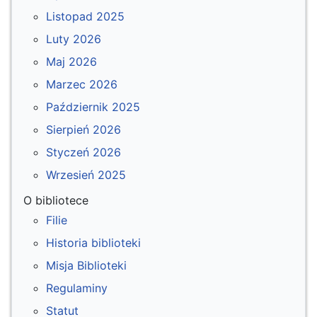
Listopad 2025
Luty 2026
Maj 2026
Marzec 2026
Październik 2025
Sierpień 2026
Styczeń 2026
Wrzesień 2025
O bibliotece
Filie
Historia biblioteki
Misja Biblioteki
Regulaminy
Statut