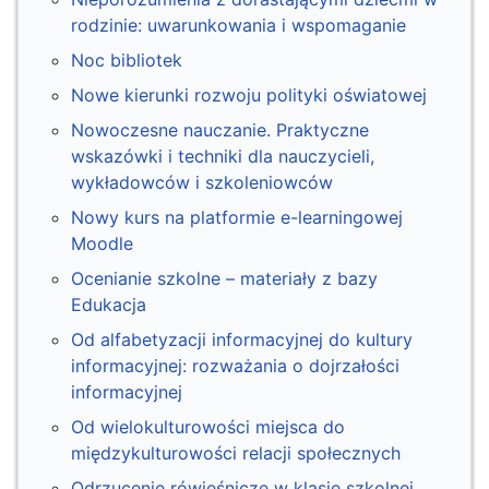
rodzinie: uwarunkowania i wspomaganie
Noc bibliotek
Nowe kierunki rozwoju polityki oświatowej
Nowoczesne nauczanie. Praktyczne
wskazówki i techniki dla nauczycieli,
wykładowców i szkoleniowców
Nowy kurs na platformie e-learningowej
Moodle
Ocenianie szkolne – materiały z bazy
Edukacja
Od alfabetyzacji informacyjnej do kultury
informacyjnej: rozważania o dojrzałości
informacyjnej
Od wielokulturowości miejsca do
międzykulturowości relacji społecznych
Odrzucenie rówieśnicze w klasie szkolnej