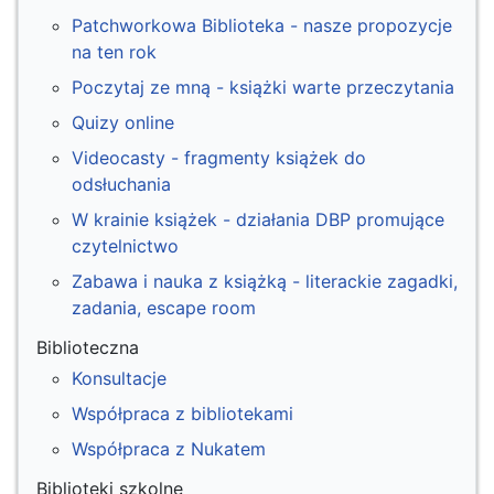
Patchworkowa Biblioteka - nasze propozycje
na ten rok
Poczytaj ze mną - książki warte przeczytania
Quizy online
Videocasty - fragmenty książek do
odsłuchania
W krainie książek - działania DBP promujące
czytelnictwo
Zabawa i nauka z książką - literackie zagadki,
zadania, escape room
Biblioteczna
Konsultacje
Współpraca z bibliotekami
Współpraca z Nukatem
Biblioteki szkolne