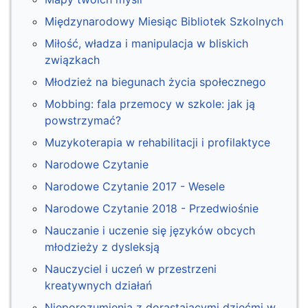
Międzynarodowy Miesiąc Bibliotek Szkolnych
Miłość, władza i manipulacja w bliskich
związkach
Młodzież na biegunach życia społecznego
Mobbing: fala przemocy w szkole: jak ją
powstrzymać?
Muzykoterapia w rehabilitacji i profilaktyce
Narodowe Czytanie
Narodowe Czytanie 2017 - Wesele
Narodowe Czytanie 2018 - Przedwiośnie
Nauczanie i uczenie się języków obcych
młodzieży z dysleksją
Nauczyciel i uczeń w przestrzeni
kreatywnych działań
Nieporozumienia z dorastającymi dziećmi w