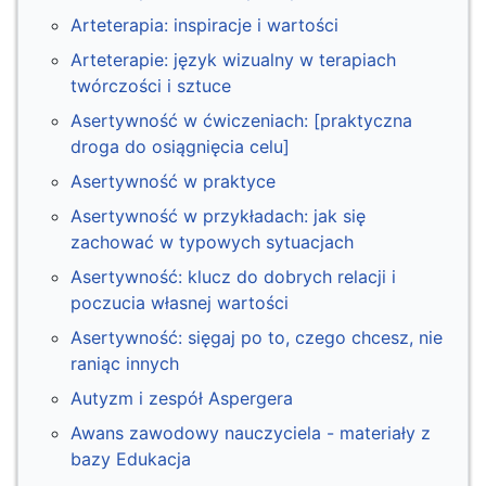
Arteterapia: inspiracje i wartości
Arteterapie: język wizualny w terapiach
twórczości i sztuce
Asertywność w ćwiczeniach: [praktyczna
droga do osiągnięcia celu]
Asertywność w praktyce
Asertywność w przykładach: jak się
zachować w typowych sytuacjach
Asertywność: klucz do dobrych relacji i
poczucia własnej wartości
Asertywność: sięgaj po to, czego chcesz, nie
raniąc innych
Autyzm i zespół Aspergera
Awans zawodowy nauczyciela - materiały z
bazy Edukacja