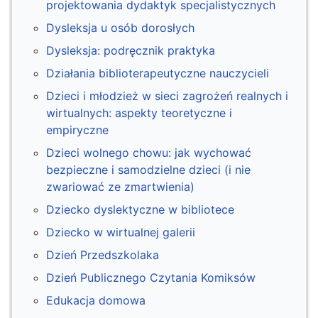
projektowania dydaktyk specjalistycznych
Dysleksja u osób dorosłych
Dysleksja: podręcznik praktyka
Działania biblioterapeutyczne nauczycieli
Dzieci i młodzież w sieci zagrożeń realnych i
wirtualnych: aspekty teoretyczne i
empiryczne
Dzieci wolnego chowu: jak wychować
bezpieczne i samodzielne dzieci (i nie
zwariować ze zmartwienia)
Dziecko dyslektyczne w bibliotece
Dziecko w wirtualnej galerii
Dzień Przedszkolaka
Dzień Publicznego Czytania Komiksów
Edukacja domowa