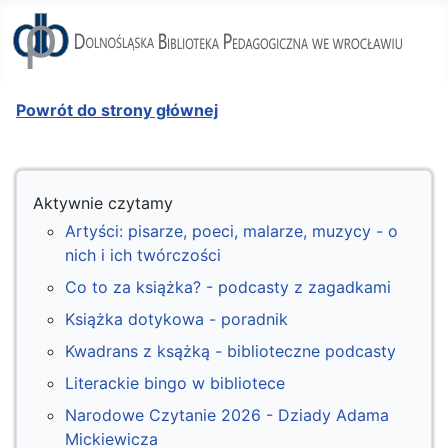
Powrót do strony głównej
Aktywnie czytamy
Artyści: pisarze, poeci, malarze, muzycy - o
nich i ich twórczości
Co to za książka? - podcasty z zagadkami
Książka dotykowa - poradnik
Kwadrans z ksążką - biblioteczne podcasty
Literackie bingo w bibliotece
Narodowe Czytanie 2026 - Dziady Adama
Mickiewicza