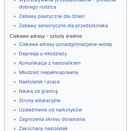
dobrego rodzica
Zabawy plastyczne dla dzieci
Zabawy sensoryczne dla przedszkolaka
Ciekawe adresy - szkoły średnie
Ciekawe adresy-ponadgimnazjalne-wstep
Depresja u młodzieży.
Komunikacja z nastolatkiem
Młodzież niepełnosprawna
Nastolatek i praca
Nauka za granicą
Strony edukacyjne.
Uzależnienie od narkotyków
Zagrożenia okresu dorastania
Zakochany nastolatek