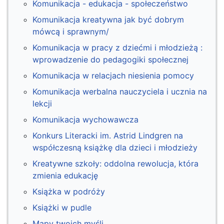
Komunikacja - edukacja - społeczeństwo
Komunikacja kreatywna jak być dobrym
mówcą i sprawnym/
Komunikacja w pracy z dziećmi i młodzieżą :
wprowadzenie do pedagogiki społecznej
Komunikacja w relacjach niesienia pomocy
Komunikacja werbalna nauczyciela i ucznia na
lekcji
Komunikacja wychowawcza
Konkurs Literacki im. Astrid Lindgren na
współczesną książkę dla dzieci i młodzieży
Kreatywne szkoły: oddolna rewolucja, która
zmienia edukację
Książka w podróży
Książki w pudle
Mapy twoich myśli