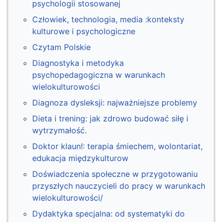
psychologii stosowanej
Człowiek, technologia, media :konteksty
kulturowe i psychologiczne
Czytam Polskie
Diagnostyka i metodyka
psychopedagogiczna w warunkach
wielokulturowości
Diagnoza dysleksji: najważniejsze problemy
Dieta i trening: jak zdrowo budować siłę i
wytrzymałość.
Doktor klaun!: terapia śmiechem, wolontariat,
edukacja międzykulturow
Doświadczenia społeczne w przygotowaniu
przyszłych nauczycieli do pracy w warunkach
wielokulturowości/
Dydaktyka specjalna: od systematyki do