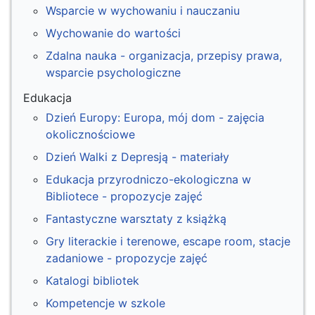
Wsparcie w wychowaniu i nauczaniu
Wychowanie do wartości
Zdalna nauka - organizacja, przepisy prawa,
wsparcie psychologiczne
Edukacja
Dzień Europy: Europa, mój dom - zajęcia
okolicznościowe
Dzień Walki z Depresją - materiały
Edukacja przyrodniczo-ekologiczna w
Bibliotece - propozycje zajęć
Fantastyczne warsztaty z książką
Gry literackie i terenowe, escape room, stacje
zadaniowe - propozycje zajęć
Katalogi bibliotek
Kompetencje w szkole