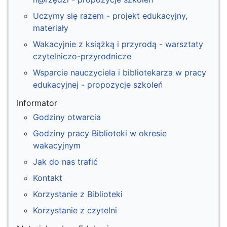
Uczymy się razem - projekt edukacyjny,
materiały
Wakacyjnie z książką i przyrodą - warsztaty
czytelniczo-przyrodnicze
Wsparcie nauczyciela i bibliotekarza w pracy
edukacyjnej - propozycje szkoleń
Informator
Godziny otwarcia
Godziny pracy Biblioteki w okresie
wakacyjnym
Jak do nas trafić
Kontakt
Korzystanie z Biblioteki
Korzystanie z czytelni