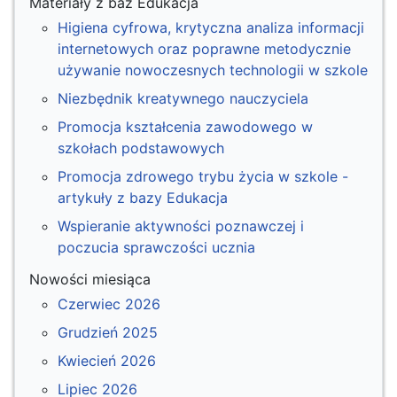
Materiały z baz Edukacja
Higiena cyfrowa, krytyczna analiza informacji
internetowych oraz poprawne metodycznie
używanie nowoczesnych technologii w szkole
Niezbędnik kreatywnego nauczyciela
Promocja kształcenia zawodowego w
szkołach podstawowych
Promocja zdrowego trybu życia w szkole -
artykuły z bazy Edukacja
Wspieranie aktywności poznawczej i
poczucia sprawczości ucznia
Nowości miesiąca
Czerwiec 2026
Grudzień 2025
Kwiecień 2026
Lipiec 2026