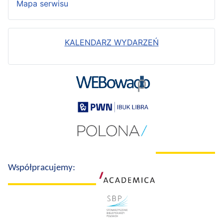
Mapa serwisu
KALENDARZ WYDARZEŃ
Współpracujemy: