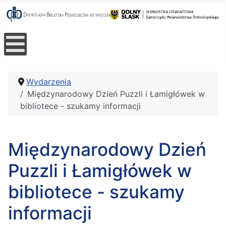
Wydarzenia
Międzynarodowy Dzień Puzzli i Łamigłówek w
bibliotece - szukamy informacji
Międzynarodowy Dzień
Puzzli i Łamigłówek w
bibliotece - szukamy
informacji