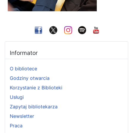
Informator
O bibliotece
Godziny otwarcia
Korzystanie z Biblioteki
Usługi
Zapytaj bibliotekarza
Newsletter
Praca