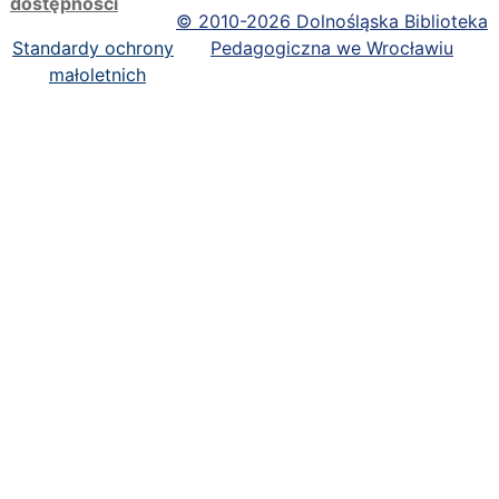
dostępności
©
2010-2026 Dolnośląska Biblioteka
Standardy ochrony
Pedagogiczna we Wrocławiu
małoletnich