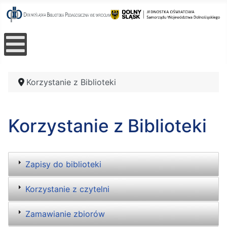
Korzystanie z Biblioteki
Korzystanie z Biblioteki
Zapisy do biblioteki
Korzystanie z czytelni
Zamawianie zbiorów