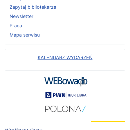
Zapytaj bibliotekarza
Newsletter
Praca
Mapa serwisu
KALENDARZ WYDARZEŃ