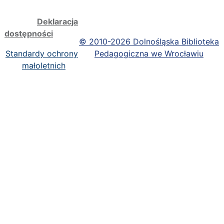
Deklaracja
dostępności
©
2010-2026 Dolnośląska Biblioteka
Standardy ochrony
Pedagogiczna we Wrocławiu
małoletnich