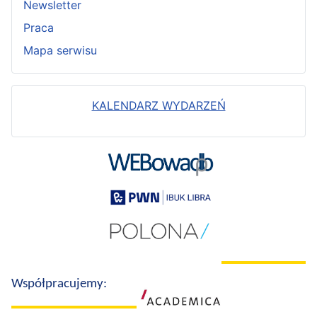
Newsletter
Praca
Mapa serwisu
KALENDARZ WYDARZEŃ
Współpracujemy: