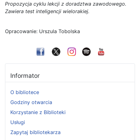
Propozycja cyklu lekcji z
doradztwa
zawodowego
.
Zawiera test inteligencji wielorakiej.
Opracowanie: Urszula Tobolska
Informator
O bibliotece
Godziny otwarcia
Korzystanie z Biblioteki
Usługi
Zapytaj bibliotekarza