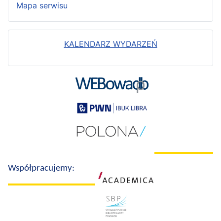
Mapa serwisu
KALENDARZ WYDARZEŃ
Współpracujemy: