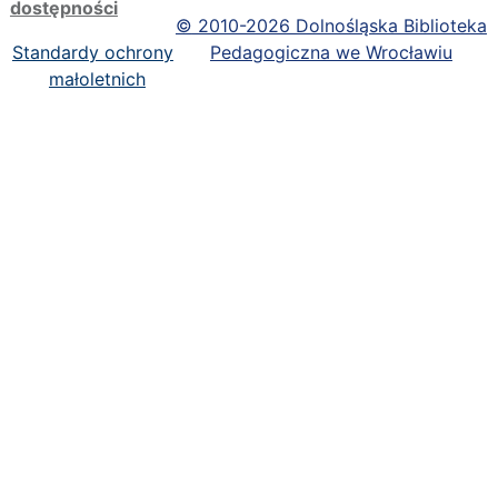
dostępności
©
2010-2026 Dolnośląska Biblioteka
Standardy ochrony
Pedagogiczna we Wrocławiu
małoletnich