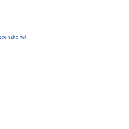
ece szkolnej