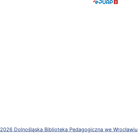
2026 Dolnośląska Biblioteka Pedagogiczna we Wrocławiu