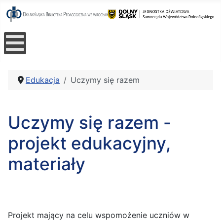
Edukacja
Uczymy się razem
Uczymy się razem -
projekt edukacyjny,
materiały
Projekt mający na celu wspomożenie uczniów w