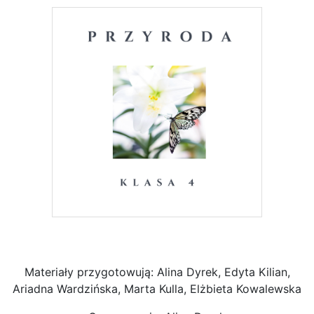
Materiały przygotowują: Alina Dyrek, Edyta Kilian,
Ariadna Wardzińska, Marta Kulla, Elżbieta Kowalewska