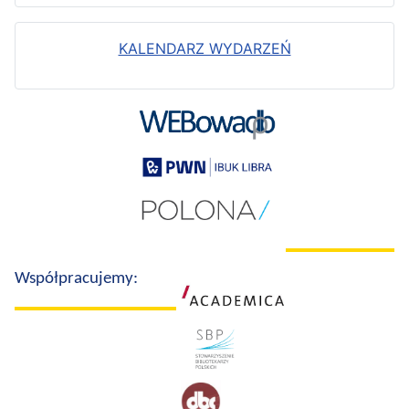
KALENDARZ WYDARZEŃ
Współpracujemy: