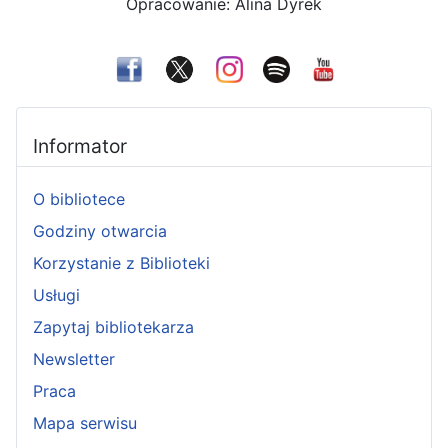
Opracowanie: Alina Dyrek
Informator
O bibliotece
Godziny otwarcia
Korzystanie z Biblioteki
Usługi
Zapytaj bibliotekarza
Newsletter
Praca
Mapa serwisu