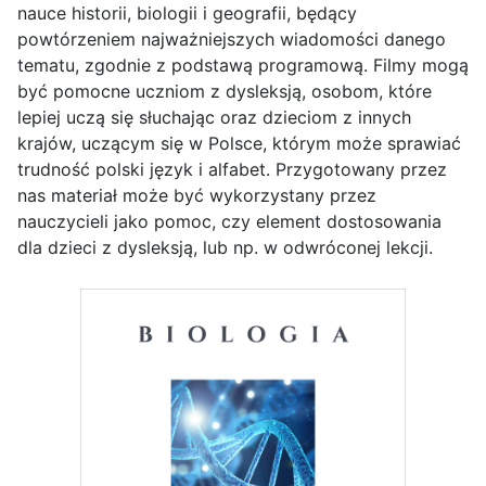
nauce historii, biologii i geografii, będący
powtórzeniem najważniejszych wiadomości danego
tematu, zgodnie z podstawą programową. Filmy mogą
być pomocne uczniom z dysleksją, osobom, które
lepiej uczą się słuchając oraz dzieciom z innych
krajów, uczącym się w Polsce, którym może sprawiać
trudność polski język i alfabet. Przygotowany przez
nas materiał może być wykorzystany przez
nauczycieli jako pomoc, czy element dostosowania
dla dzieci z dysleksją, lub np. w odwróconej lekcji.