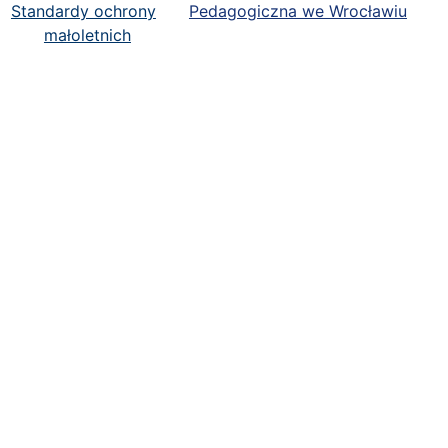
Standardy ochrony
Pedagogiczna we Wrocławiu
małoletnich