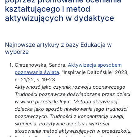
kształtującego i metod
aktywizujących w dydaktyce
Najnowsze artykuły z bazy Edukacja w
wyborze
Chrzanowska, Sandra.
Aktywizacja sposobem
poznawania świata
. "Inspiracje Daltońskie" 2023,
nr 21/22, s. 19-23.
Aktywność
jako czynnik rozwoju poznawczego
Trudności poznawcze doświadczane przez dzieci
w wieku przedszkolnym. Metoda aktywizacji
dziecka jako sposób niwelowania jego trudności
poznawczych. Trudności z koncentracją uwagi,
skupienia. Pozytywne aspekty i wartości
stosowania metod aktywizujących w przedszkolu.