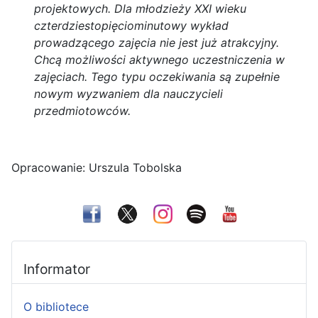
projektowych. Dla młodzieży XXI wieku
czterdziestopięciominutowy wykład
prowadzącego zajęcia nie jest już atrakcyjny.
Chcą możliwości aktywnego uczestniczenia w
zajęciach. Tego typu oczekiwania są zupełnie
nowym wyzwaniem dla nauczycieli
przedmiotowców.
Opracowanie: Urszula Tobolska
Informator
O bibliotece