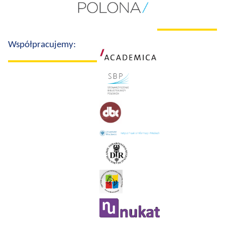
Współpracujemy: