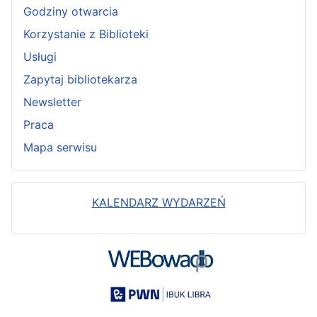
Godziny otwarcia
Korzystanie z Biblioteki
Usługi
Zapytaj bibliotekarza
Newsletter
Praca
Mapa serwisu
KALENDARZ WYDARZEŃ