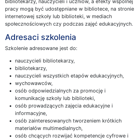
bibliotekarzy, nauczycieli i uczniów, a efekty wspólnej
pracy mogą być udostępniane w bibliotece, na stronie
internetowej szkoły lub biblioteki, w mediach
społecznościowych czy podczas zajęć edukacyjnych.
Adresaci szkolenia
Szkolenie adresowane jest do:
nauczycieli bibliotekarzy,
bibliotekarzy,
nauczycieli wszystkich etapów edukacyjnych,
wychowawców,
osób odpowiedzialnych za promocję i
komunikację szkoły lub biblioteki,
osób prowadzących zajęcia edukacyjne i
informacyjne,
osób zainteresowanych tworzeniem krótkich
materiałów multimedialnych,
osób chcących rozwijać kompetencje cyfrowe i