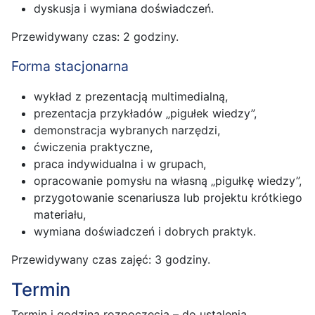
dyskusja i wymiana doświadczeń.
Przewidywany czas: 2 godziny.
Forma stacjonarna
wykład z prezentacją multimedialną,
prezentacja przykładów „pigułek wiedzy”,
demonstracja wybranych narzędzi,
ćwiczenia praktyczne,
praca indywidualna i w grupach,
opracowanie pomysłu na własną „pigułkę wiedzy”,
przygotowanie scenariusza lub projektu krótkiego
materiału,
wymiana doświadczeń i dobrych praktyk.
Przewidywany czas zajęć: 3 godziny.
Termin
Termin i godzina rozpoczęcia – do ustalenia.