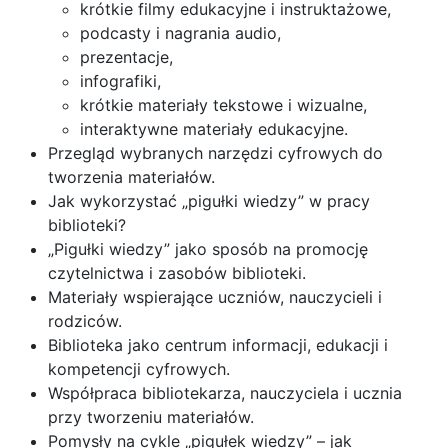
krótkie filmy edukacyjne i instruktażowe,
podcasty i nagrania audio,
prezentacje,
infografiki,
krótkie materiały tekstowe i wizualne,
interaktywne materiały edukacyjne.
Przegląd wybranych narzędzi cyfrowych do
tworzenia materiałów.
Jak wykorzystać „pigułki wiedzy” w pracy
biblioteki?
„Pigułki wiedzy” jako sposób na promocję
czytelnictwa i zasobów biblioteki.
Materiały wspierające uczniów, nauczycieli i
rodziców.
Biblioteka jako centrum informacji, edukacji i
kompetencji cyfrowych.
Współpraca bibliotekarza, nauczyciela i ucznia
przy tworzeniu materiałów.
Pomysły na cykle „pigułek wiedzy” – jak