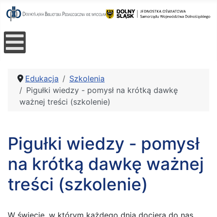
Edukacja
Szkolenia
Pigułki wiedzy - pomysł na krótką dawkę
ważnej treści (szkolenie)
Pigułki wiedzy - pomysł
na krótką dawkę ważnej
treści (szkolenie)
W świecie, w którym każdego dnia dociera do nas