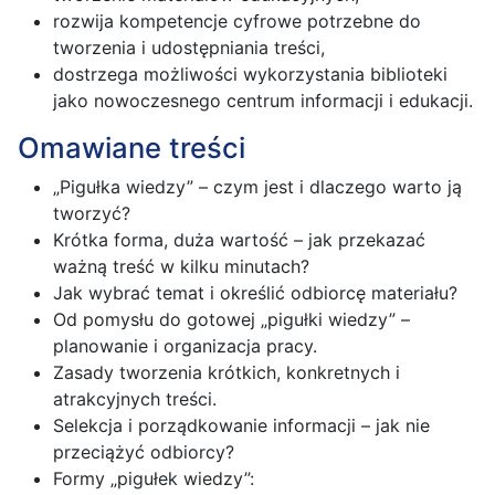
rozwija kompetencje cyfrowe potrzebne do
tworzenia i udostępniania treści,
dostrzega możliwości wykorzystania biblioteki
jako nowoczesnego centrum informacji i edukacji.
Omawiane treści
„Pigułka wiedzy” – czym jest i dlaczego warto ją
tworzyć?
Krótka forma, duża wartość – jak przekazać
ważną treść w kilku minutach?
Jak wybrać temat i określić odbiorcę materiału?
Od pomysłu do gotowej „pigułki wiedzy” –
planowanie i organizacja pracy.
Zasady tworzenia krótkich, konkretnych i
atrakcyjnych treści.
Selekcja i porządkowanie informacji – jak nie
przeciążyć odbiorcy?
Formy „pigułek wiedzy”: