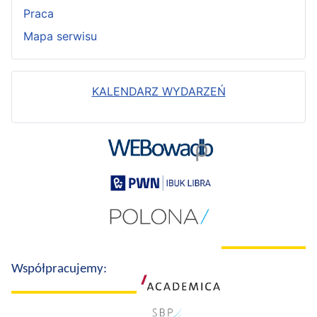
Praca
Mapa serwisu
KALENDARZ WYDARZEŃ
Współpracujemy: