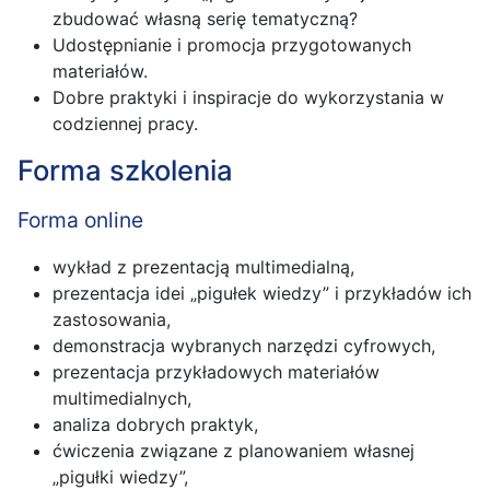
zbudować własną serię tematyczną?
Udostępnianie i promocja przygotowanych
materiałów.
Dobre praktyki i inspiracje do wykorzystania w
codziennej pracy.
Forma szkolenia
Forma online
wykład z prezentacją multimedialną,
prezentacja idei „pigułek wiedzy” i przykładów ich
zastosowania,
demonstracja wybranych narzędzi cyfrowych,
prezentacja przykładowych materiałów
multimedialnych,
analiza dobrych praktyk,
ćwiczenia związane z planowaniem własnej
„pigułki wiedzy”,