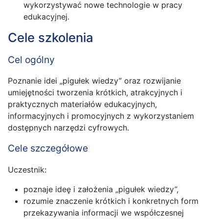
wykorzystywać nowe technologie w pracy
edukacyjnej.
Cele szkolenia
Cel ogólny
Poznanie idei „pigułek wiedzy” oraz rozwijanie
umiejętności tworzenia krótkich, atrakcyjnych i
praktycznych materiałów edukacyjnych,
informacyjnych i promocyjnych z wykorzystaniem
dostępnych narzędzi cyfrowych.
Cele szczegółowe
Uczestnik:
poznaje ideę i założenia „pigułek wiedzy”,
rozumie znaczenie krótkich i konkretnych form
przekazywania informacji we współczesnej