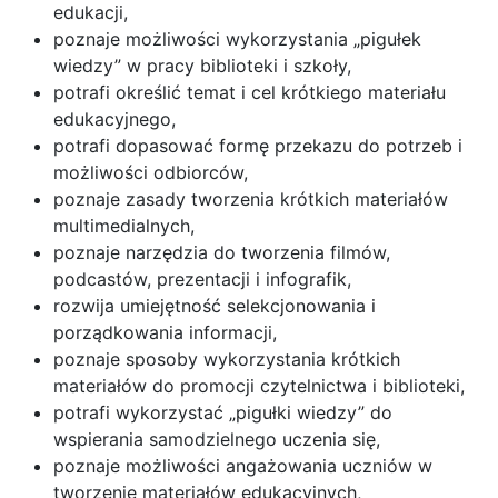
edukacji,
poznaje możliwości wykorzystania „pigułek
wiedzy” w pracy biblioteki i szkoły,
potrafi określić temat i cel krótkiego materiału
edukacyjnego,
potrafi dopasować formę przekazu do potrzeb i
możliwości odbiorców,
poznaje zasady tworzenia krótkich materiałów
multimedialnych,
poznaje narzędzia do tworzenia filmów,
podcastów, prezentacji i infografik,
rozwija umiejętność selekcjonowania i
porządkowania informacji,
poznaje sposoby wykorzystania krótkich
materiałów do promocji czytelnictwa i biblioteki,
potrafi wykorzystać „pigułki wiedzy” do
wspierania samodzielnego uczenia się,
poznaje możliwości angażowania uczniów w
tworzenie materiałów edukacyjnych,