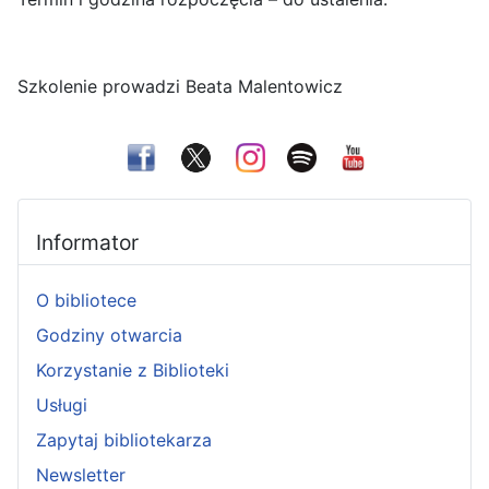
Szkolenie prowadzi Beata Malentowicz
Informator
O bibliotece
Godziny otwarcia
Korzystanie z Biblioteki
Usługi
Zapytaj bibliotekarza
Newsletter