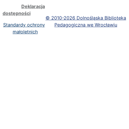
Deklaracja
dostępności
©
2010-2026 Dolnośląska Biblioteka
Standardy ochrony
Pedagogiczna we Wrocławiu
małoletnich