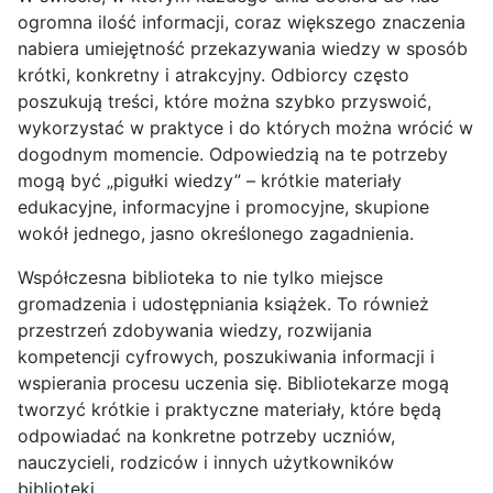
ogromna ilość informacji, coraz większego znaczenia
nabiera umiejętność przekazywania wiedzy w sposób
krótki, konkretny i atrakcyjny. Odbiorcy często
poszukują treści, które można szybko przyswoić,
wykorzystać w praktyce i do których można wrócić w
dogodnym momencie. Odpowiedzią na te potrzeby
mogą być „pigułki wiedzy” – krótkie materiały
edukacyjne, informacyjne i promocyjne, skupione
wokół jednego, jasno określonego zagadnienia.
Współczesna biblioteka to nie tylko miejsce
gromadzenia i udostępniania książek. To również
przestrzeń zdobywania wiedzy, rozwijania
kompetencji cyfrowych, poszukiwania informacji i
wspierania procesu uczenia się. Bibliotekarze mogą
tworzyć krótkie i praktyczne materiały, które będą
odpowiadać na konkretne potrzeby uczniów,
nauczycieli, rodziców i innych użytkowników
biblioteki.