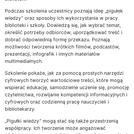
Podczas szkolenia uczestnicy poznają ideę „pigułek
wiedzy” oraz sposoby ich wykorzystania w pracy
biblioteki i szkoły. Dowiedzą się, jak wybrać temat,
określić potrzeby odbiorców, uporządkować treść i
dobrać odpowiednią formę przekazu. Poznają
możliwości tworzenia krótkich filmów, podcastów,
prezentacji, infografik i innych materiałów
multimedialnych.
Szkolenie pokaże, jak za pomocą prostych narzędzi
cyfrowych tworzyć wartościowe treści, które mogą
wspierać edukację, samodzielne uczenie się, promocję
czytelnictwa, rozwijanie kompetencji informacyjnych i
cyfrowych oraz codzienną pracę nauczycieli i
bibliotekarzy.
„Pigułki wiedzy” mogą stać się także przestrzenią
współpracy. Ich tworzenie może angażować