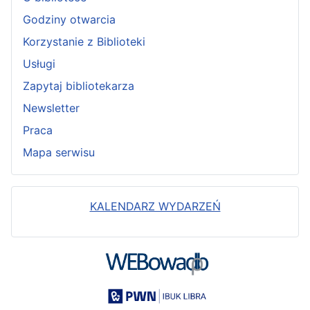
Godziny otwarcia
Korzystanie z Biblioteki
Usługi
Zapytaj bibliotekarza
Newsletter
Praca
Mapa serwisu
KALENDARZ WYDARZEŃ