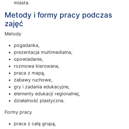
miasta.
Metody i formy pracy podczas
zajęć
Metody
pogadanka,
prezentacja multimedialna,
opowiadanie,
rozmowa kierowana,
praca z mapą,
zabawy ruchowe,
gry i zadania edukacyjne,
elementy edukacji regionalnej,
działalność plastyczna.
Formy pracy
praca z całą grupą,