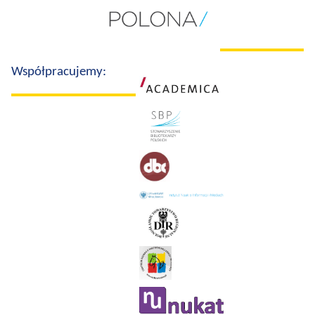
Współpracujemy: