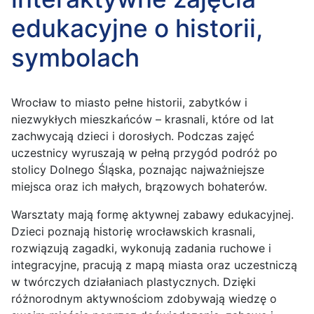
edukacyjne o historii,
symbolach
Wrocław to miasto pełne historii, zabytków i
niezwykłych mieszkańców – krasnali, które od lat
zachwycają dzieci i dorosłych. Podczas zajęć
uczestnicy wyruszają w pełną przygód podróż po
stolicy Dolnego Śląska, poznając najważniejsze
miejsca oraz ich małych, brązowych bohaterów.
Warsztaty mają formę aktywnej zabawy edukacyjnej.
Dzieci poznają historię wrocławskich krasnali,
rozwiązują zagadki, wykonują zadania ruchowe i
integracyjne, pracują z mapą miasta oraz uczestniczą
w twórczych działaniach plastycznych. Dzięki
różnorodnym aktywnościom zdobywają wiedzę o