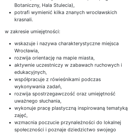
Botaniczny, Hala Stulecia),
potrafi wymienić kilka znanych wrocławskich
krasnali.
w zakresie umiejętności:
wskazuje i nazywa charakterystyczne miejsca
Wrocławia,
rozwija orientację na mapie miasta,
aktywnie uczestniczy w zabawach ruchowych i
edukacyjnych,
współpracuje z rówieśnikami podczas
wykonywania zadań,
rozwija spostrzegawczość oraz umiejętność
uważnego słuchania,
wykonuje pracę plastyczną inspirowaną tematyką
zajęć,
wzmacnia poczucie przynależności do lokalnej
społeczności i poznaje dziedzictwo swojego