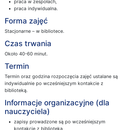
praca w zespołach,
praca indywidualna.
Forma zajęć
Stacjonarne – w bibliotece.
Czas trwania
Około 40-60 minut.
Termin
Termin oraz godzina rozpoczęcia zajęć ustalane są
indywidualnie po wcześniejszym kontakcie z
biblioteką.
Informacje organizacyjne (dla
nauczyciela)
zapisy prowadzone są po wcześniejszym
kontakcie z biblioteką,