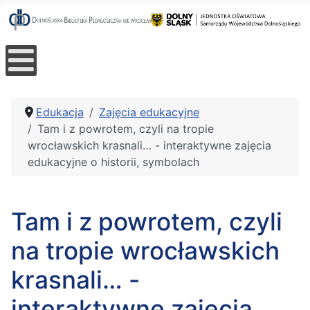
Edukacja
Zajęcia edukacyjne
Tam i z powrotem, czyli na tropie
wrocławskich krasnali… - interaktywne zajęcia
edukacyjne o historii, symbolach
Tam i z powrotem, czyli
na tropie wrocławskich
krasnali… -
interaktywne zajęcia