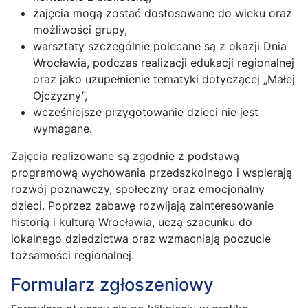
zajęcia mogą zostać dostosowane do wieku oraz
możliwości grupy,
warsztaty szczególnie polecane są z okazji Dnia
Wrocławia, podczas realizacji edukacji regionalnej
oraz jako uzupełnienie tematyki dotyczącej „Małej
Ojczyzny”,
wcześniejsze przygotowanie dzieci nie jest
wymagane.
Zajęcia realizowane są zgodnie z podstawą
programową wychowania przedszkolnego i wspierają
rozwój poznawczy, społeczny oraz emocjonalny
dzieci. Poprzez zabawę rozwijają zainteresowanie
historią i kulturą Wrocławia, uczą szacunku do
lokalnego dziedzictwa oraz wzmacniają poczucie
tożsamości regionalnej.
Formularz zgłoszeniowy