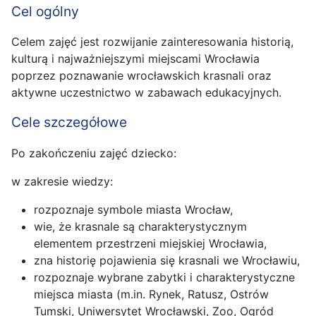
Cel ogólny
Celem zajęć jest rozwijanie zainteresowania historią,
kulturą i najważniejszymi miejscami Wrocławia
poprzez poznawanie wrocławskich krasnali oraz
aktywne uczestnictwo w zabawach edukacyjnych.
Cele szczegółowe
Po zakończeniu zajęć dziecko:
w zakresie wiedzy:
rozpoznaje symbole miasta Wrocław,
wie, że krasnale są charakterystycznym
elementem przestrzeni miejskiej Wrocławia,
zna historię pojawienia się krasnali we Wrocławiu,
rozpoznaje wybrane zabytki i charakterystyczne
miejsca miasta (m.in. Rynek, Ratusz, Ostrów
Tumski, Uniwersytet Wrocławski, Zoo, Ogród