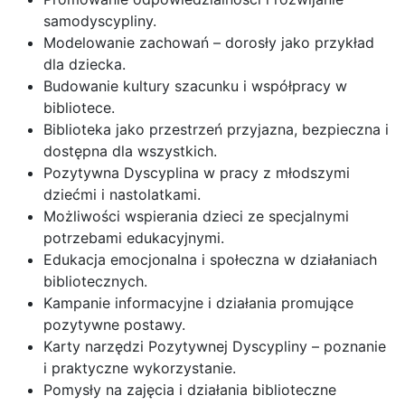
samodyscypliny.
Modelowanie zachowań – dorosły jako przykład
dla dziecka.
Budowanie kultury szacunku i współpracy w
bibliotece.
Biblioteka jako przestrzeń przyjazna, bezpieczna i
dostępna dla wszystkich.
Pozytywna Dyscyplina w pracy z młodszymi
dziećmi i nastolatkami.
Możliwości wspierania dzieci ze specjalnymi
potrzebami edukacyjnymi.
Edukacja emocjonalna i społeczna w działaniach
bibliotecznych.
Kampanie informacyjne i działania promujące
pozytywne postawy.
Karty narzędzi Pozytywnej Dyscypliny – poznanie
i praktyczne wykorzystanie.
Pomysły na zajęcia i działania biblioteczne