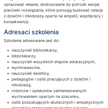
opracować własne, dostosowane do potrzeb swojej
placówki rozwiązania, które pomogą budować relacje
z dziećmi i młodzieżą oparte na empatii, współpracy i
konsekwencji.
Adresaci szkolenia
Szkolenie adresowane jest do:
nauczycieli bibliotekarzy,
bibliotekarzy,
nauczycieli wszystkich etapów edukacyjnych,
wychowawców,
nauczycieli świetlicy,
pedagogów i osób pracujących z dziećmi i
młodzieżą,
rodziców i opiekunów zainteresowanych
wychowaniem opartym na szacunku,
osób poszukujących skutecznych i empatycznych
sposobów reagowania na trudne sytuacje