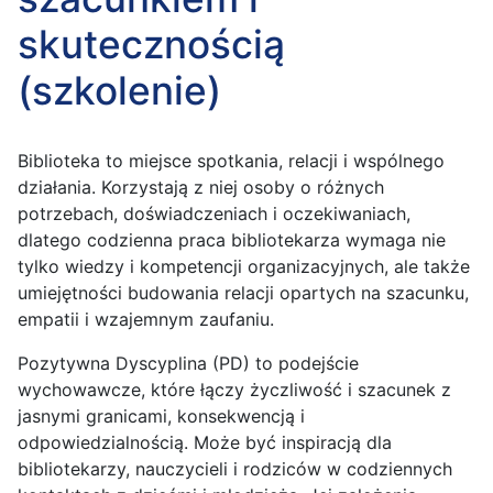
skutecznością
(szkolenie)
Biblioteka to miejsce spotkania, relacji i wspólnego
działania. Korzystają z niej osoby o różnych
potrzebach, doświadczeniach i oczekiwaniach,
dlatego codzienna praca bibliotekarza wymaga nie
tylko wiedzy i kompetencji organizacyjnych, ale także
umiejętności budowania relacji opartych na szacunku,
empatii i wzajemnym zaufaniu.
Pozytywna Dyscyplina (PD) to podejście
wychowawcze, które łączy życzliwość i szacunek z
jasnymi granicami, konsekwencją i
odpowiedzialnością. Może być inspiracją dla
bibliotekarzy, nauczycieli i rodziców w codziennych