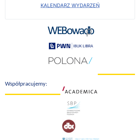
KALENDARZ WYDARZEŃ
Współpracujemy: