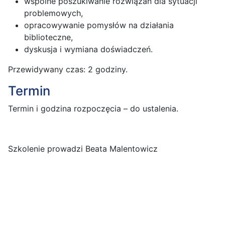
wspólne poszukiwanie rozwiązań dla sytuacji
problemowych,
opracowywanie pomysłów na działania
biblioteczne,
dyskusja i wymiana doświadczeń.
Przewidywany czas: 2 godziny.
Termin
Termin i godzina rozpoczęcia – do ustalenia.
Szkolenie prowadzi Beata Malentowicz