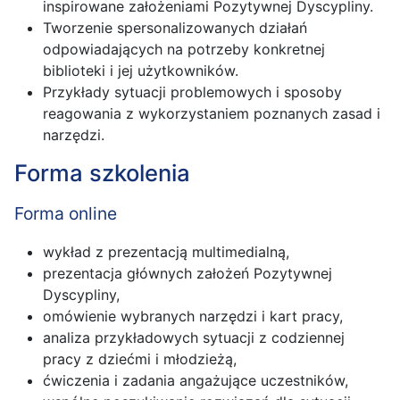
inspirowane założeniami Pozytywnej Dyscypliny.
Tworzenie spersonalizowanych działań
odpowiadających na potrzeby konkretnej
biblioteki i jej użytkowników.
Przykłady sytuacji problemowych i sposoby
reagowania z wykorzystaniem poznanych zasad i
narzędzi.
Forma szkolenia
Forma online
wykład z prezentacją multimedialną,
prezentacja głównych założeń Pozytywnej
Dyscypliny,
omówienie wybranych narzędzi i kart pracy,
analiza przykładowych sytuacji z codziennej
pracy z dziećmi i młodzieżą,
ćwiczenia i zadania angażujące uczestników,