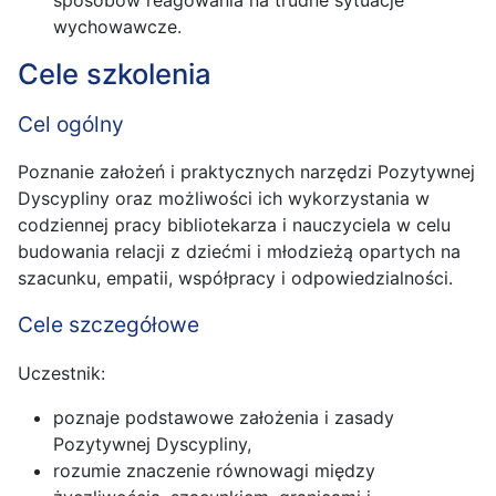
wychowawcze.
Cele szkolenia
Cel ogólny
Poznanie założeń i praktycznych narzędzi Pozytywnej
Dyscypliny oraz możliwości ich wykorzystania w
codziennej pracy bibliotekarza i nauczyciela w celu
budowania relacji z dziećmi i młodzieżą opartych na
szacunku, empatii, współpracy i odpowiedzialności.
Cele szczegółowe
Uczestnik:
poznaje podstawowe założenia i zasady
Pozytywnej Dyscypliny,
rozumie znaczenie równowagi między