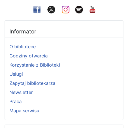
Informator
O bibliotece
Godziny otwarcia
Korzystanie z Biblioteki
Usługi
Zapytaj bibliotekarza
Newsletter
Praca
Mapa serwisu