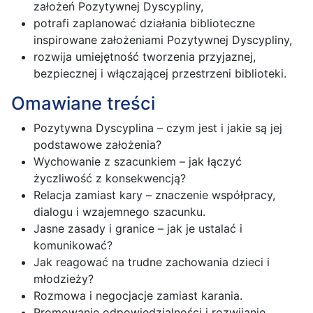
założeń Pozytywnej Dyscypliny,
potrafi zaplanować działania biblioteczne
inspirowane założeniami Pozytywnej Dyscypliny,
rozwija umiejętność tworzenia przyjaznej,
bezpiecznej i włączającej przestrzeni biblioteki.
Omawiane treści
Pozytywna Dyscyplina – czym jest i jakie są jej
podstawowe założenia?
Wychowanie z szacunkiem – jak łączyć
życzliwość z konsekwencją?
Relacja zamiast kary – znaczenie współpracy,
dialogu i wzajemnego szacunku.
Jasne zasady i granice – jak je ustalać i
komunikować?
Jak reagować na trudne zachowania dzieci i
młodzieży?
Rozmowa i negocjacje zamiast karania.
Promowanie odpowiedzialności i rozwijanie