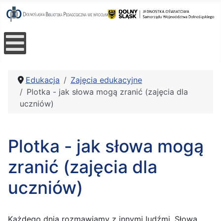
Edukacja
Zajęcia edukacyjne
Plotka - jak słowa mogą zranić (zajęcia dla
uczniów)
Plotka - jak słowa mogą
zranić (zajęcia dla
uczniów)
Każdego dnia rozmawiamy z innymi ludźmi. Słowa