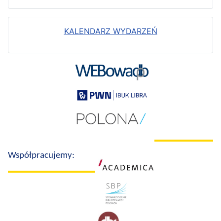
KALENDARZ WYDARZEŃ
Współpracujemy: