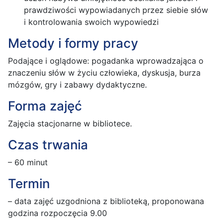
prawdziwości wypowiadanych przez siebie słów
i kontrolowania swoich wypowiedzi
Metody i formy pracy
Podające i oglądowe: pogadanka wprowadzająca o
znaczeniu słów w życiu człowieka, dyskusja, burza
mózgów, gry i zabawy dydaktyczne.
Forma zajęć
Zajęcia stacjonarne w bibliotece.
Czas trwania
– 60 minut
Termin
– data zajęć uzgodniona z biblioteką, proponowana
godzina rozpoczęcia 9.00