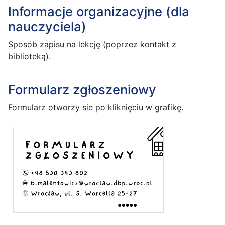
Informacje organizacyjne (dla
nauczyciela)
Sposób zapisu na lekcję (poprzez kontakt z
biblioteką).
Formularz zgłoszeniowy
Formularz otworzy sie po kliknięciu w grafikę.