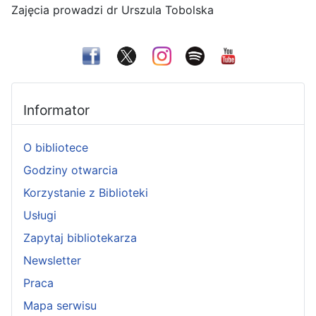
Zajęcia prowadzi dr Urszula Tobolska
Informator
O bibliotece
Godziny otwarcia
Korzystanie z Biblioteki
Usługi
Zapytaj bibliotekarza
Newsletter
Praca
Mapa serwisu