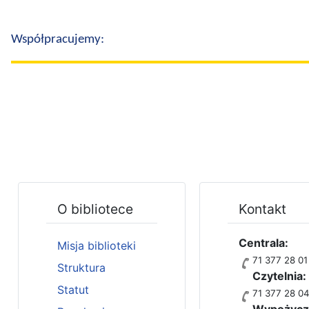
Współpracujemy:
O bibliotece
Kontakt
Centrala:
Misja biblioteki
71 377 28 01
Struktura
Czytelnia:
Statut
71 377 28 0