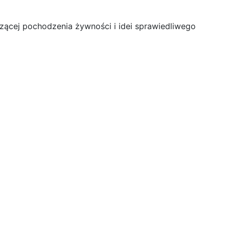
zącej pochodzenia żywności i idei sprawiedliwego