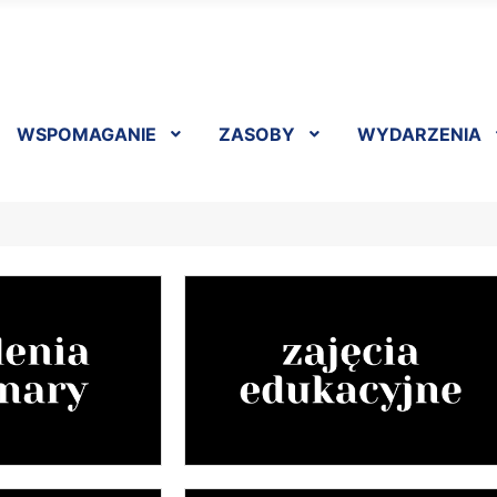
WSPOMAGANIE
ZASOBY
WYDARZENIA