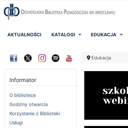
AKTUALNOŚCI
KATALOGI
EDUKACJA
Edukacja
Informator
O bibliotece
Godziny otwarcia
Korzystanie z Biblioteki
Usługi