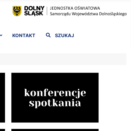
KONTAKT
SZUKAJ