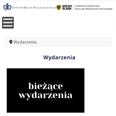
Wydarzenia