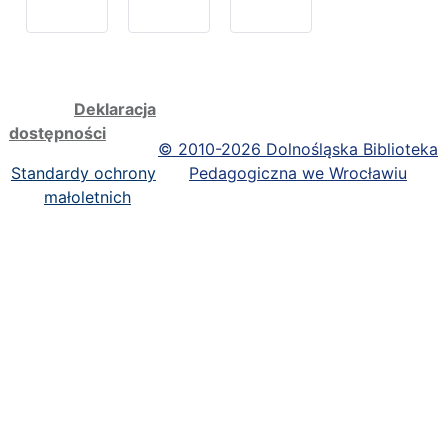
Deklaracja
dostępności
©
2010-2026 Dolnośląska Biblioteka
Standardy ochrony
Pedagogiczna we Wrocławiu
małoletnich