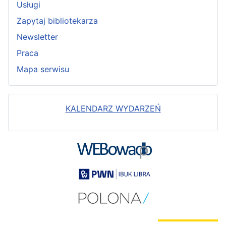
Usługi
Zapytaj bibliotekarza
Newsletter
Praca
Mapa serwisu
KALENDARZ WYDARZEŃ