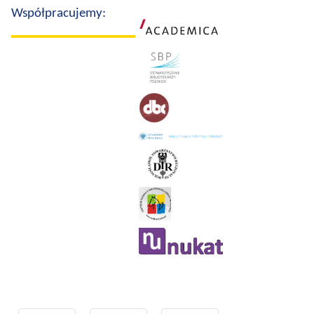
Współpracujemy: