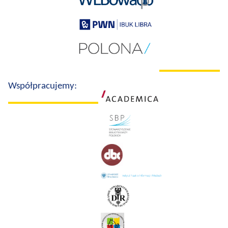
Współpracujemy: