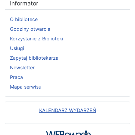
Informator
O bibliotece
Godziny otwarcia
Korzystanie z Biblioteki
Usługi
Zapytaj bibliotekarza
Newsletter
Praca
Mapa serwisu
KALENDARZ WYDARZEŃ