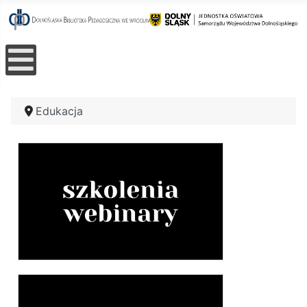
Edukacja