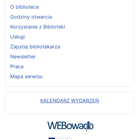
O bibliotece
Godziny otwarcia
Korzystanie z Biblioteki
Usługi
Zapytaj bibliotekarza
Newsletter
Praca
Mapa serwisu
KALENDARZ WYDARZEŃ