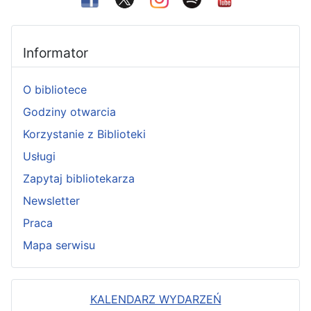
Informator
O bibliotece
Godziny otwarcia
Korzystanie z Biblioteki
Usługi
Zapytaj bibliotekarza
Newsletter
Praca
Mapa serwisu
KALENDARZ WYDARZEŃ