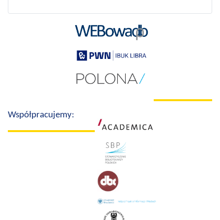
Współpracujemy: