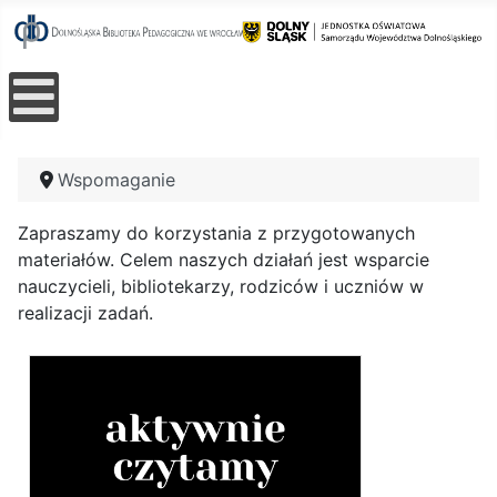
Wspomaganie
Zapraszamy do korzystania z przygotowanych
materiałów. Celem naszych działań jest wsparcie
nauczycieli, bibliotekarzy, rodziców i uczniów w
realizacji zadań.