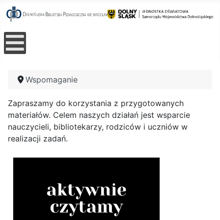
Wspomaganie
Zapraszamy do korzystania z przygotowanych
materiałów. Celem naszych działań jest wsparcie
nauczycieli, bibliotekarzy, rodziców i uczniów w
realizacji zadań.