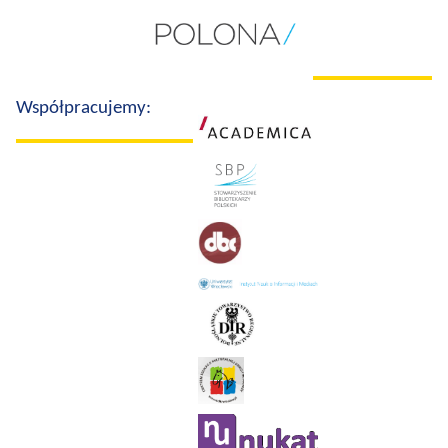
Współpracujemy: