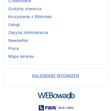
O bibliotece
Godziny otwarcia
Korzystanie z Biblioteki
Usługi
Zapytaj bibliotekarza
Newsletter
Praca
Mapa serwisu
KALENDARZ WYDARZEŃ