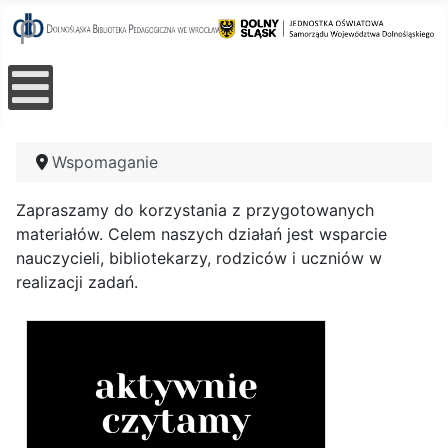
Wspomaganie
Zapraszamy do korzystania z przygotowanych
materiałów. Celem naszych działań jest wsparcie
nauczycieli, bibliotekarzy, rodziców i uczniów w
realizacji zadań.