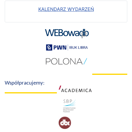
KALENDARZ WYDARZEŃ
Współpracujemy: