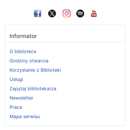
Informator
O bibliotece
Godziny otwarcia
Korzystanie z Biblioteki
Usługi
Zapytaj bibliotekarza
Newsletter
Praca
Mapa serwisu