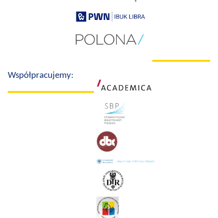
Współpracujemy: