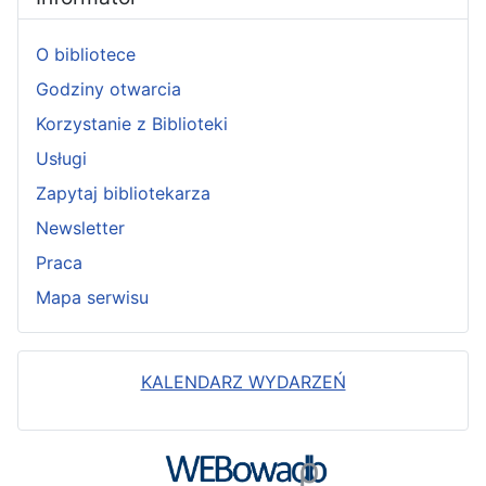
O bibliotece
Godziny otwarcia
Korzystanie z Biblioteki
Usługi
Zapytaj bibliotekarza
Newsletter
Praca
Mapa serwisu
KALENDARZ WYDARZEŃ