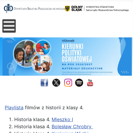
Playlista
filmów z historii z klasy 4.
Historia klasa 4.
Mieszko I
Historia klasa 4.
Bolesław Chrobry