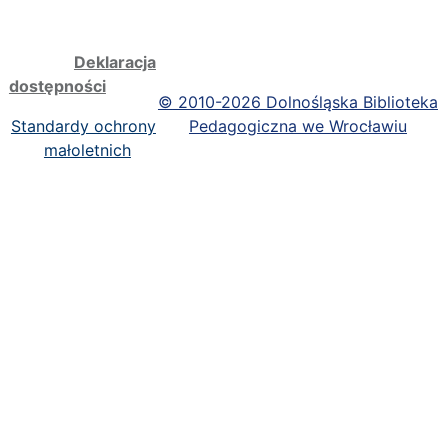
Deklaracja
dostępności
©
2010-2026 Dolnośląska Biblioteka
Standardy ochrony
Pedagogiczna we Wrocławiu
małoletnich