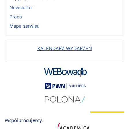
Newsletter
Praca
Mapa serwisu
KALENDARZ WYDARZEŃ
Współpracujemy: