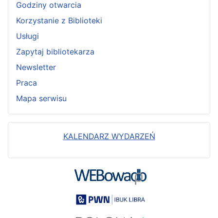
Godziny otwarcia
Korzystanie z Biblioteki
Usługi
Zapytaj bibliotekarza
Newsletter
Praca
Mapa serwisu
KALENDARZ WYDARZEŃ