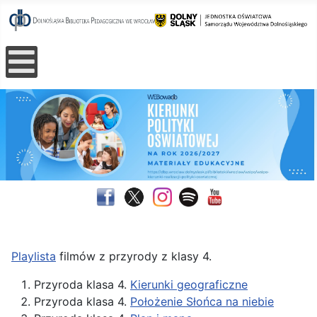
Playlista
filmów z przyrody z klasy 4.
Przyroda klasa 4.
Kierunki geograficzne
Przyroda klasa 4.
Położenie Słońca na niebie