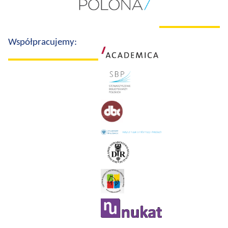
Współpracujemy: