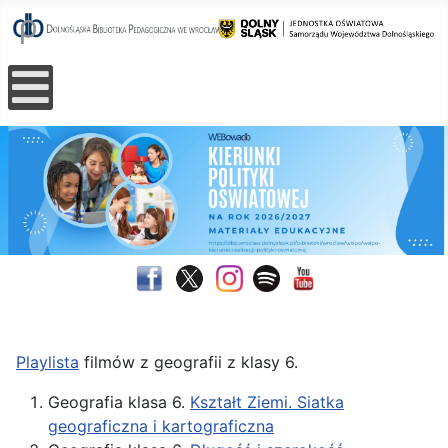
Playlista
filmów z geografii z klasy 6.
Geografia klasa 6.
Kształt Ziemi. Siatka
geograficzna i kartograficzna