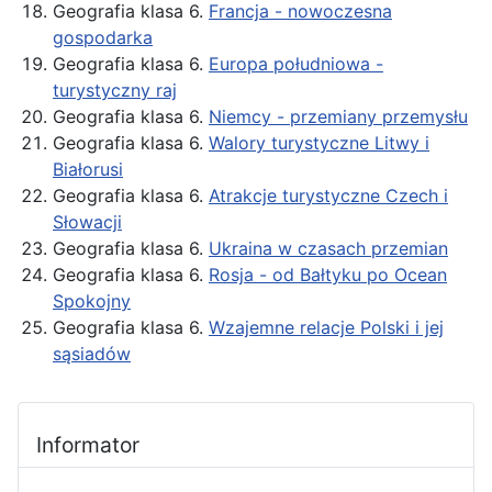
Geografia klasa 6.
Francja - nowoczesna
gospodarka
Geografia klasa 6.
Europa południowa -
turystyczny raj
Geografia klasa 6.
Niemcy - przemiany przemysłu
Geografia klasa 6.
Walory turystyczne Litwy i
Białorusi
Geografia klasa 6.
Atrakcje turystyczne Czech i
Słowacji
Geografia klasa 6.
Ukraina w czasach przemian
Geografia klasa 6.
Rosja - od Bałtyku po Ocean
Spokojny
Geografia klasa 6.
Wzajemne relacje Polski i jej
sąsiadów
Informator