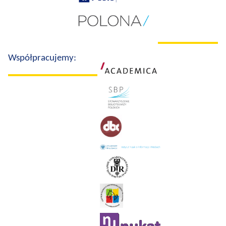
Współpracujemy: