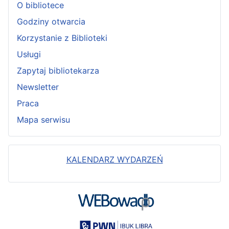
O bibliotece
Godziny otwarcia
Korzystanie z Biblioteki
Usługi
Zapytaj bibliotekarza
Newsletter
Praca
Mapa serwisu
KALENDARZ WYDARZEŃ