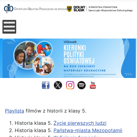
Playlista
filmów z historii z klasy 5.
Historia klasa 5.
Życie pierwszych ludzi
Historia klasa 5.
Państwa-miasta Mezopotamii