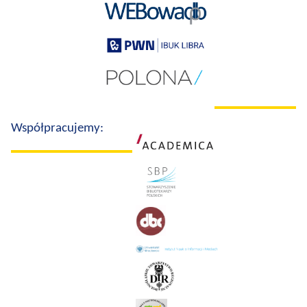
Współpracujemy: