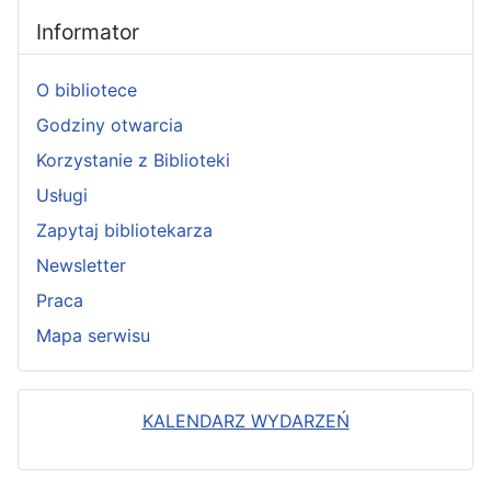
Informator
O bibliotece
Godziny otwarcia
Korzystanie z Biblioteki
Usługi
Zapytaj bibliotekarza
Newsletter
Praca
Mapa serwisu
KALENDARZ WYDARZEŃ