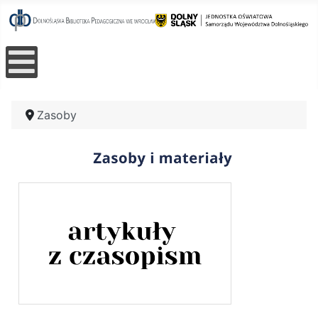
Zasoby