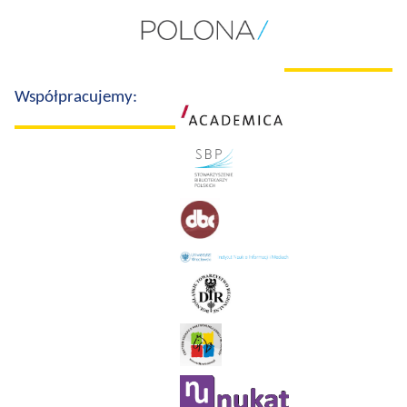
Współpracujemy: