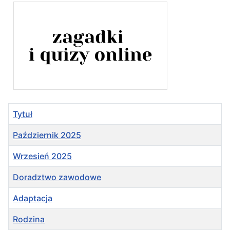
Tytuł
Październik 2025
Wrzesień 2025
Doradztwo zawodowe
Adaptacja
Rodzina