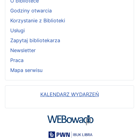
O bibliotece
Godziny otwarcia
Korzystanie z Biblioteki
Usługi
Zapytaj bibliotekarza
Newsletter
Praca
Mapa serwisu
KALENDARZ WYDARZEŃ