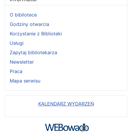
O bibliotece
Godziny otwarcia
Korzystanie z Biblioteki
Usługi
Zapytaj bibliotekarza
Newsletter
Praca
Mapa serwisu
KALENDARZ WYDARZEŃ