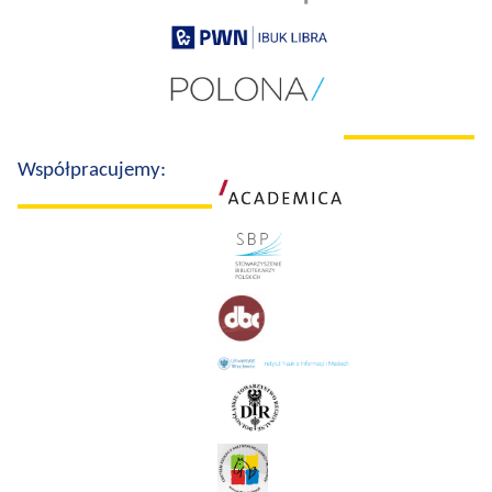
Współpracujemy: