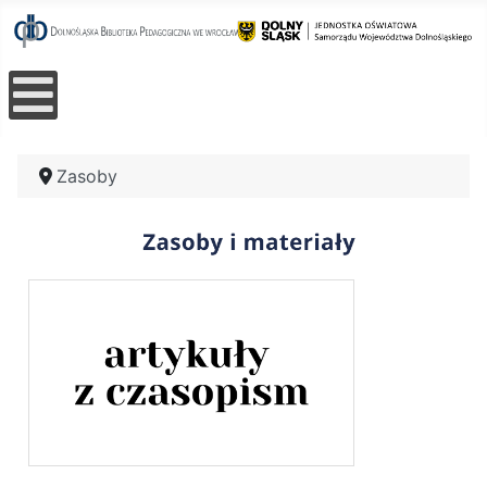
Zasoby