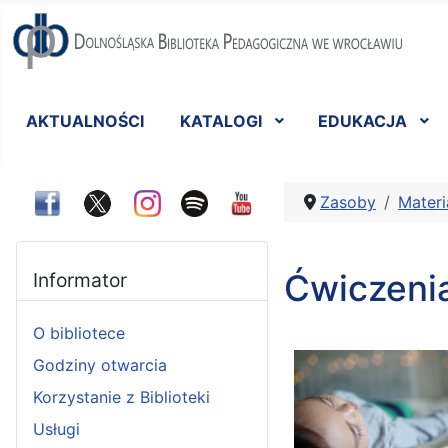
AKTUALNOŚCI
KATALOGI
EDUKACJA
Zasoby
Materi
Ćwiczenia
Informator
O bibliotece
Godziny otwarcia
Korzystanie z Biblioteki
Usługi