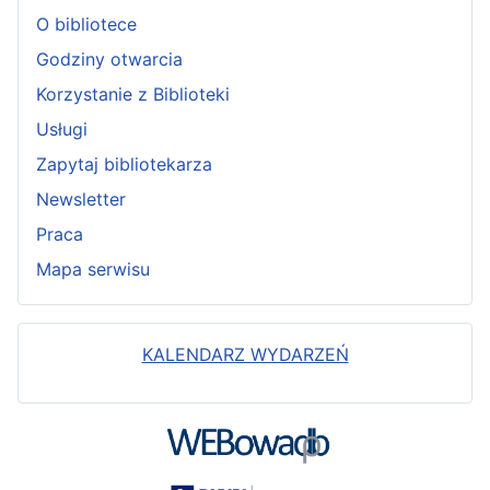
O bibliotece
Godziny otwarcia
Korzystanie z Biblioteki
Usługi
Zapytaj bibliotekarza
Newsletter
Praca
Mapa serwisu
KALENDARZ WYDARZEŃ