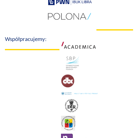
Współpracujemy: