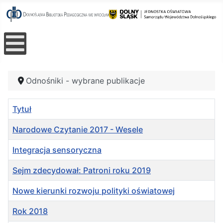
Odnośniki - wybrane publikacje
Tytuł
Narodowe Czytanie 2017 - Wesele
Integracja sensoryczna
Sejm zdecydował: Patroni roku 2019
Nowe kierunki rozwoju polityki oświatowej
Rok 2018