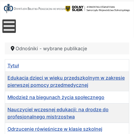
Odnośniki - wybrane publikacje
Tytuł
Edukacja dzieci w wieku przedszkolnym w zakresie
pierwszej pomocy przedmedycznej
Młodzież na biegunach życia społecznego
Nauczyciel wczesnej edukacji: na drodze do
profesjonalnego mistrzostwa
Odrzucenie rówieśnicze w klasie szkolnej