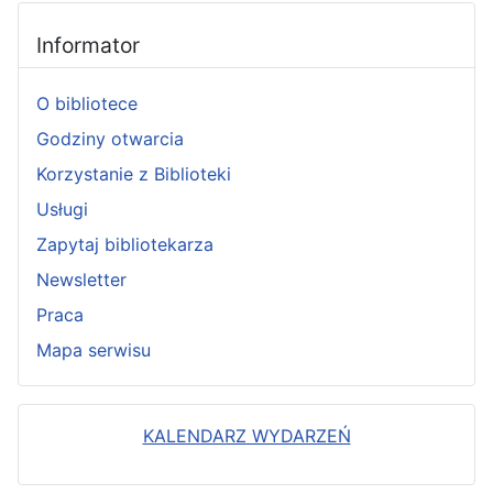
Informator
O bibliotece
Godziny otwarcia
Korzystanie z Biblioteki
Usługi
Zapytaj bibliotekarza
Newsletter
Praca
Mapa serwisu
KALENDARZ WYDARZEŃ