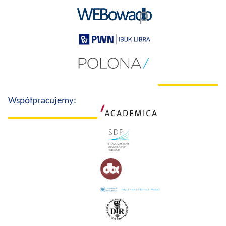
Współpracujemy: