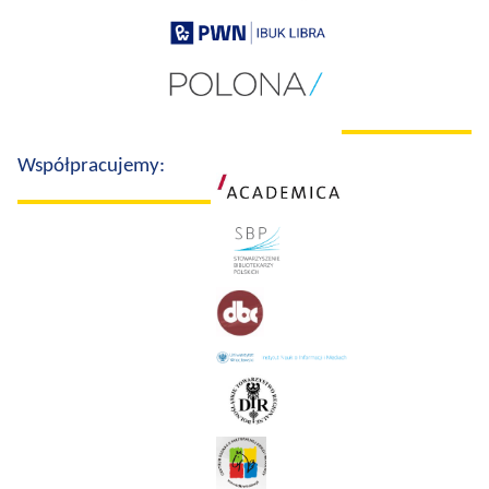
Współpracujemy: