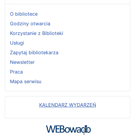
O bibliotece
Godziny otwarcia
Korzystanie z Biblioteki
Usługi
Zapytaj bibliotekarza
Newsletter
Praca
Mapa serwisu
KALENDARZ WYDARZEŃ