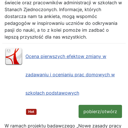
świecie oraz pracowników administracji w szkołach w
Stanach Zjednoczonych. Informacje, których
dostarcza nam ta ankieta, mogą wspomóc
pedagogów w inspirowaniu uczniów do odkrywania
pasji do nauki, a to z kolei pomoże im zadbać o
lepszą przyszłość dla nas wszystkich.
Ocena pierwszych efektow zmiany w
zadawaniu i ocenianiu prac domowych w
szkołach podstawowych
pobierz/otwórz
Hot
W ramach projektu badawczego „Nowe zasady pracy