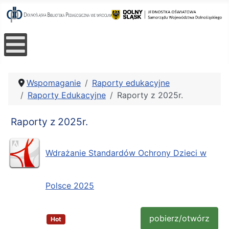
Wspomaganie
Raporty edukacyjne
Raporty Edukacyjne
Raporty z 2025r.
Raporty z 2025r.
Wdrażanie Standardów Ochrony Dzieci w
Polsce 2025
pobierz/otwórz
Hot