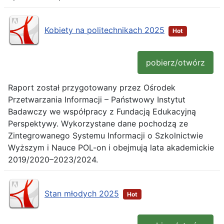
Kobiety na politechnikach 2025
Hot
pobierz/otwórz
Raport został przygotowany przez Ośrodek
Przetwarzania Informacji – Państwowy Instytut
Badawczy we współpracy z Fundacją Edukacyjną
Perspektywy. Wykorzystane dane pochodzą ze
Zintegrowanego Systemu Informacji o Szkolnictwie
Wyższym i Nauce POL-on i obejmują lata akademickie
2019/2020–2023/2024.
Stan młodych 2025
Hot