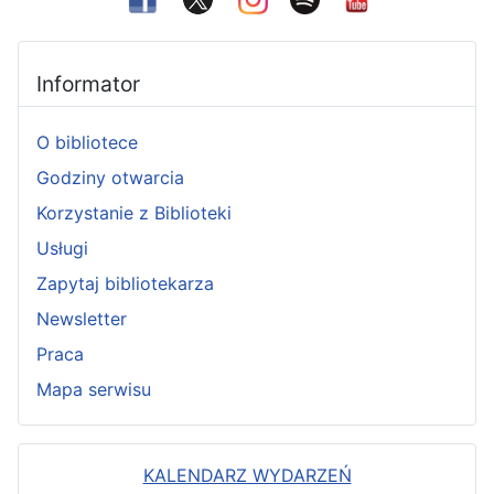
Informator
O bibliotece
Godziny otwarcia
Korzystanie z Biblioteki
Usługi
Zapytaj bibliotekarza
Newsletter
Praca
Mapa serwisu
KALENDARZ WYDARZEŃ