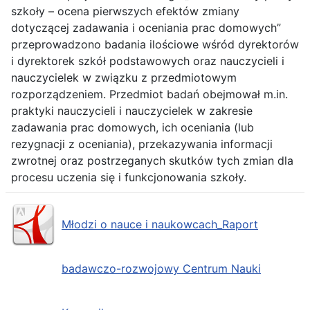
szkoły – ocena pierwszych efektów zmiany
dotyczącej zadawania i oceniania prac domowych”
przeprowadzono badania ilościowe wśród dyrektorów
i dyrektorek szkół podstawowych oraz nauczycieli i
nauczycielek w związku z przedmiotowym
rozporządzeniem. Przedmiot badań obejmował m.in.
praktyki nauczycieli i nauczycielek w zakresie
zadawania prac domowych, ich oceniania (lub
rezygnacji z oceniania), przekazywania informacji
zwrotnej oraz postrzeganych skutków tych zmian dla
procesu uczenia się i funkcjonowania szkoły.
Młodzi o nauce i naukowcach_Raport
badawczo-rozwojowy Centrum Nauki