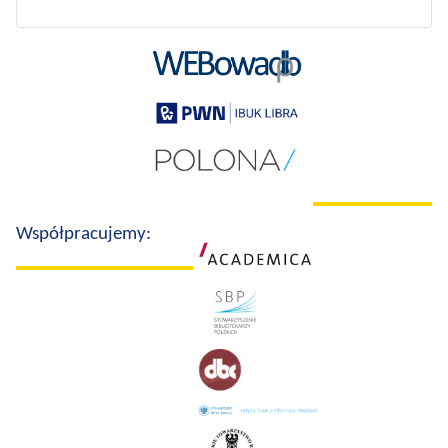
Współpracujemy: