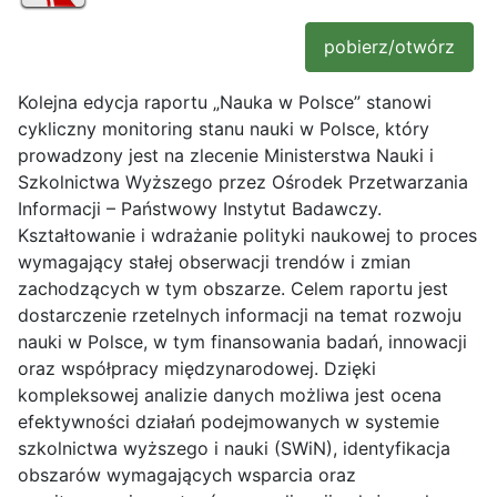
pobierz/otwórz
Kolejna edycja raportu „Nauka w Polsce” stanowi
cykliczny monitoring stanu nauki w Polsce, który
prowadzony jest na zlecenie Ministerstwa Nauki i
Szkolnictwa Wyższego przez Ośrodek Przetwarzania
Informacji – Państwowy Instytut Badawczy.
Kształtowanie i wdrażanie polityki naukowej to proces
wymagający stałej obserwacji trendów i zmian
zachodzących w tym obszarze. Celem raportu jest
dostarczenie rzetelnych informacji na temat rozwoju
nauki w Polsce, w tym finansowania badań, innowacji
oraz współpracy międzynarodowej. Dzięki
kompleksowej analizie danych możliwa jest ocena
efektywności działań podejmowanych w systemie
szkolnictwa wyższego i nauki (SWiN), identyfikacja
obszarów wymagających wsparcia oraz