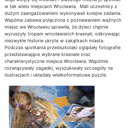
w tak wielu miejscach Wrocławia. Mali uczestnicy z
dużym zaangażowaniem wykonywali kolejne zadania.
Wspólna zabawa połączona z poznawaniem ważnych
miejsc we Wrocławiu sprawiła, że dzieci chętnie
wyruszyły tropem wrocławskich krasnali, odkrywając
niezwykłe historie ukryte w zakątkach miasta.
Podczas spotkania przedszkolaki oglądały fotografie
przedstawiające wybrane krasnale oraz
charakterystyczne miejsca Wrocławia. Wspólnie
rozwiązywały zagadki, wyszukiwały szczegóły na
ilustracjach i układały wielkoformatowe puzzle.