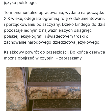
To monumentalne opracowanie, wydane na początku
XIX wieku, odegrało ogromną rolę w dokumentowaniu
i porządkowaniu polszczyzny. Dzieło Lindego do dziś
pozostaje jednym z najważniejszych osiągnięć
polskiej leksykografii i świadectwem troski o
zachowanie narodowego dziedzictwa językowego.
Książkowy powrót do przeszłości! Do końca czerwca
można obejrzeć w czytelni – zapraszamy.