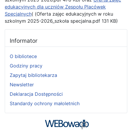
edukacyjnych dla uczniów Zespołu Placówek
Specjalnych
( (Oferta zajęc edukacyjnych w roku
szkolnym 2025-2026_szkoła specjalna.pdf 131 KB)
Informator
O bibliotece
Godziny pracy
Zapytaj bibliotekarza
Newsletter
Deklaracja Dostępności
Standardy ochrony małoletnich