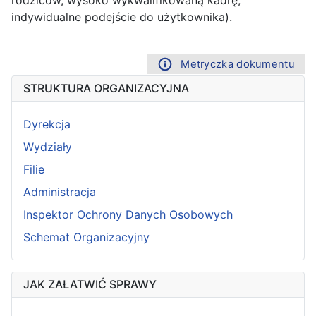
indywidualne podejście do użytkownika).
Metryczka dokumentu
STRUKTURA ORGANIZACYJNA
Dyrekcja
Wydziały
Filie
Administracja
Inspektor Ochrony Danych Osobowych
Schemat Organizacyjny
JAK ZAŁATWIĆ SPRAWY