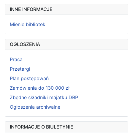
INNE INFORMACJE
Mienie biblioteki
OGŁOSZENIA
Praca
Przetargi
Plan postępowań
Zamówienia do 130 000 zł
Zbędne składniki majatku DBP
Ogłoszenia archiwalne
INFORMACJE O BIULETYNIE