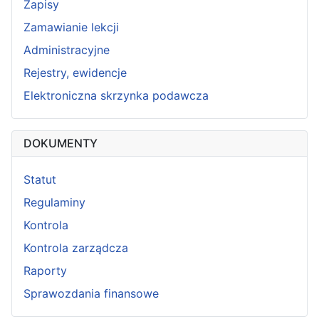
Zapisy
Zamawianie lekcji
Administracyjne
Rejestry, ewidencje
Elektroniczna skrzynka podawcza
DOKUMENTY
Statut
Regulaminy
Kontrola
Kontrola zarządcza
Raporty
Sprawozdania finansowe