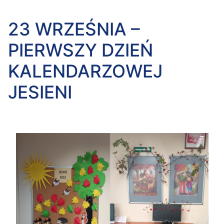
23 WRZEŚNIA –
PIERWSZY DZIEŃ
KALENDARZOWEJ
JESIENI