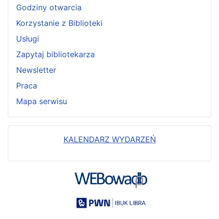
Godziny otwarcia
Korzystanie z Biblioteki
Usługi
Zapytaj bibliotekarza
Newsletter
Praca
Mapa serwisu
KALENDARZ WYDARZEŃ