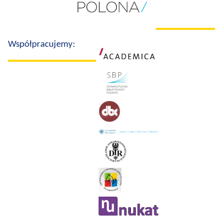
Współpracujemy: