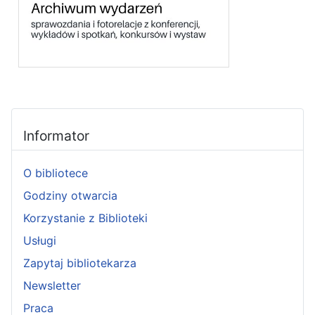
Informator
O bibliotece
Godziny otwarcia
Korzystanie z Biblioteki
Usługi
Zapytaj bibliotekarza
Newsletter
Praca