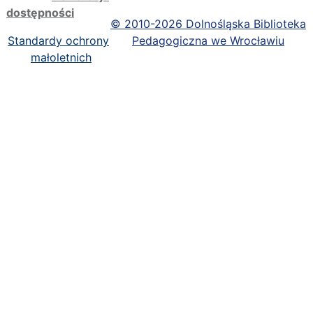
dostępności
©
2010-2026 Dolnośląska Biblioteka
Standardy ochrony
Pedagogiczna we Wrocławiu
małoletnich