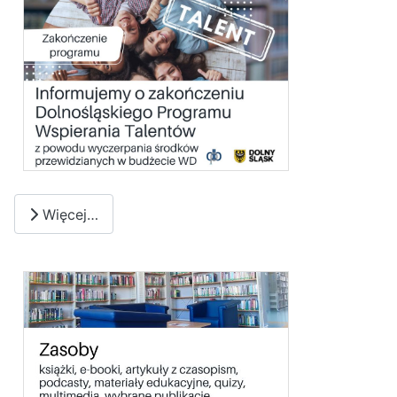
Więcej…