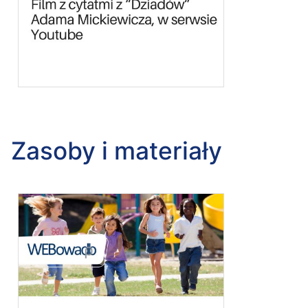
Zasoby i materiały