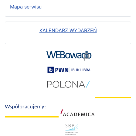
Mapa serwisu
KALENDARZ WYDARZEŃ
Współpracujemy: