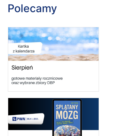
Polecamy